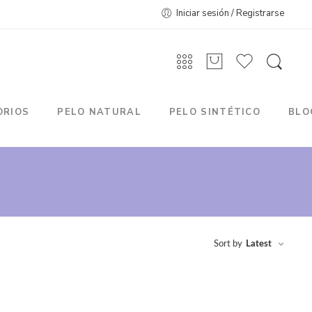
Iniciar sesión / Registrarse
ORIOS
PELO NATURAL
PELO SINTÉTICO
BLO
Sort by
Latest