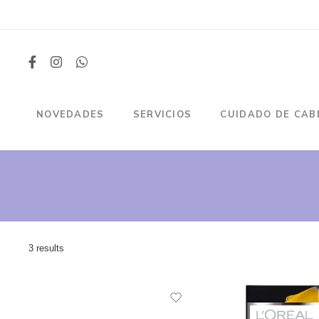
NOVEDADES
SERVICIOS
CUIDADO DE CAB
3 results