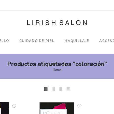
ELLO
CUIDADO DE PIEL
MAQUILLAJE
ACCES
Productos etiquetados “coloración”
Home