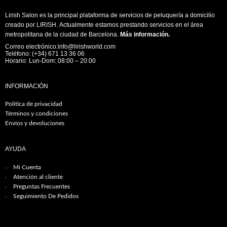
Lirish Salon es la principal plataforma de servicios de peluquería a domicilio
creado por LIRISH. Actualmente estamos prestando servicios en el área
metropolitana de la ciudad de Barcelona.
Más información
.
Correo electrónico:info@lirishworld.com
Teléfono: (+34) 671 13 36 06
Horario: Lun-Dom: 08:00 – 20:00
INFORMACIÓN
Política de privacidad
Términos y condiciones
Envíos y devoluciones
AYUDA
Mi Cuenta
Atención al cliente
Preguntas Frecuentes
Seguimiento De Pedidos