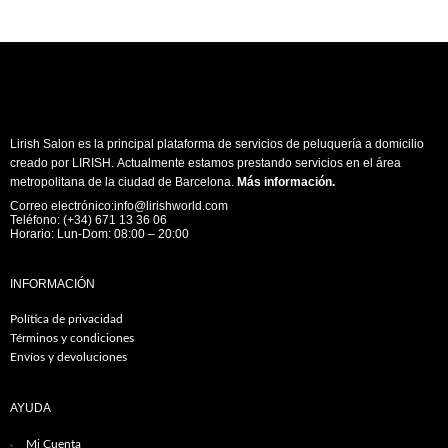
Lirish Salon es la principal plataforma de servicios de peluquería a domicilio
creado por LIRISH. Actualmente estamos prestando servicios en el área
metropolitana de la ciudad de Barcelona.
Más información
.
Correo electrónico:info@lirishworld.com
Teléfono: (+34) 671 13 36 06
Horario: Lun-Dom: 08:00 – 20:00
INFORMACIÓN
Política de privacidad
Términos y condiciones
Envíos y devoluciones
AYUDA
Mi Cuenta