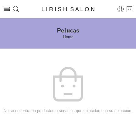
Pelucas
Home
No se encontraron productos o servicios que coincidan con su selección.