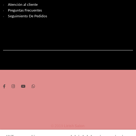
Atención al cliente
Preguntas Frecuentes
Seguimiento De Pedidos
© 2019
Lirish Salon