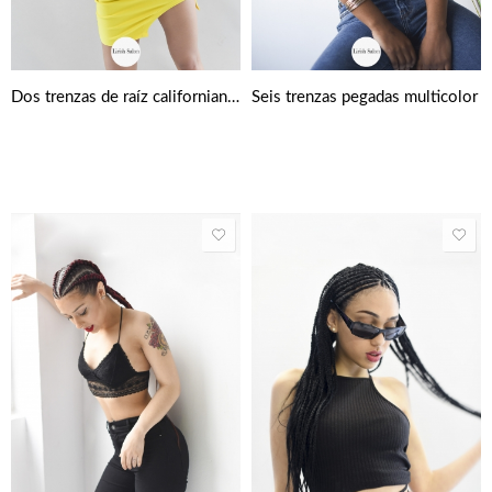
Dos trenzas de raíz californianas
Seis trenzas pegadas multicolor