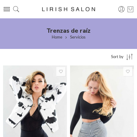
Trenzas de raíz
Home
Servicios
Sort by