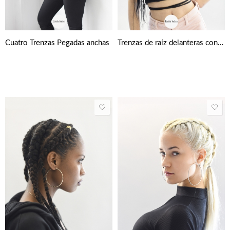
Cuatro Trenzas Pegadas anchas
Trenzas de raíz delanteras con detalle de x