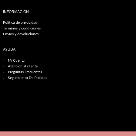
INFORMACIÓN
Política de privacidad
Términos y condiciones
Envíos y devoluciones
AYUDA
Mi Cuenta
Atención al cliente
Preguntas Frecuentes
Seguimiento De Pedidos