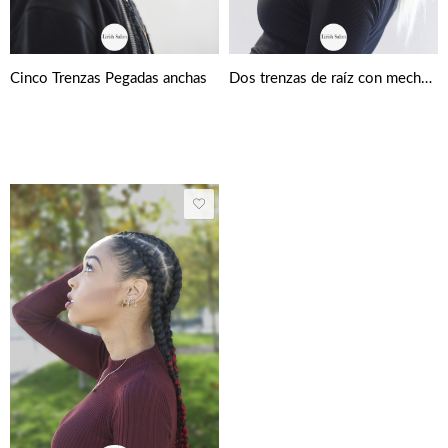
Cinco Trenzas Pegadas anchas
Dos trenzas de raíz con mechones sueltos