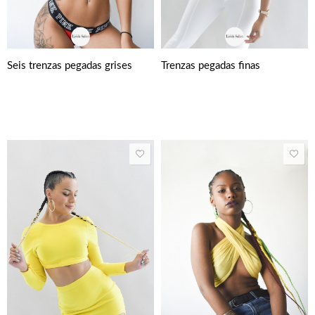
Seis trenzas pegadas grises
Trenzas pegadas finas