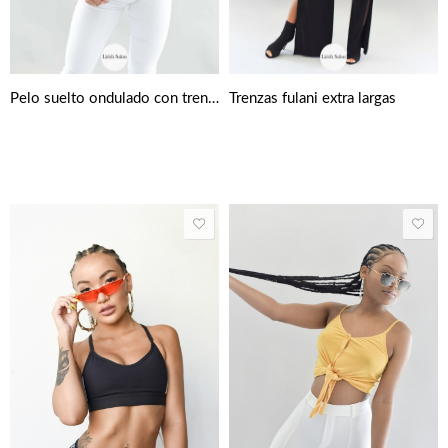
Pelo suelto ondulado con trenza lateral
Trenzas fulani extra largas