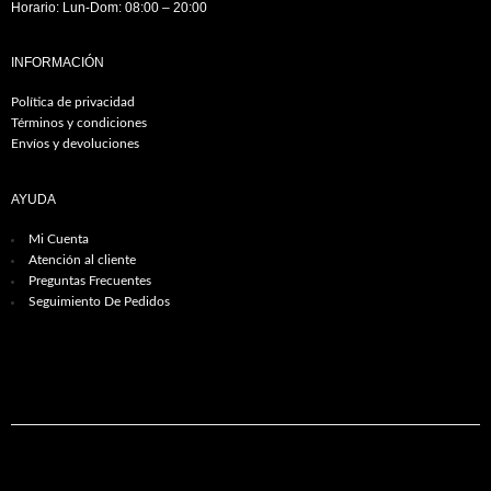
Horario: Lun-Dom: 08:00 – 20:00
INFORMACIÓN
Política de privacidad
Términos y condiciones
Envíos y devoluciones
AYUDA
Mi Cuenta
Atención al cliente
Preguntas Frecuentes
Seguimiento De Pedidos