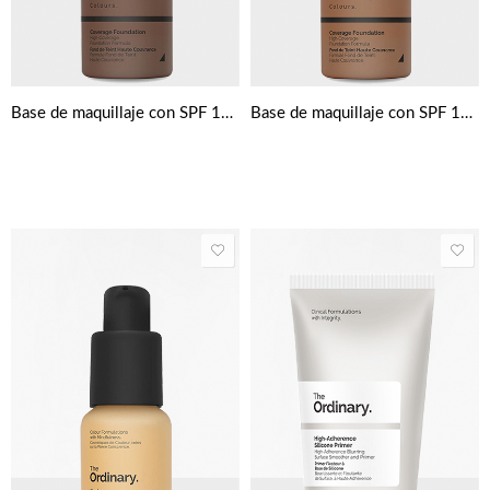
Base de maquillaje con SPF 15 de The Ordinary Colours 30 ml
Base de maquillaje con SPF 15 de The Ordinary Colours