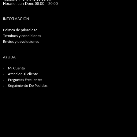
Horario: Lun-Dom: 08:00 – 20:00
INFORMACIÓN
Política de privacidad
Términos y condiciones
Envíos y devoluciones
AYUDA
Mi Cuenta
Atención al cliente
Preguntas Frecuentes
Seguimiento De Pedidos