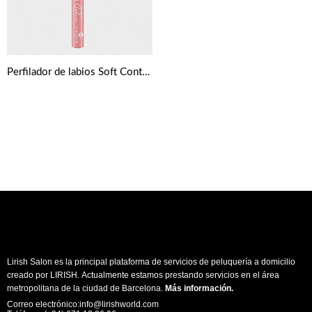
Perfilador de labios Soft Contouring de Essence
Lirish Salon es la principal plataforma de servicios de peluquería a domicilio
creado por LIRISH. Actualmente estamos prestando servicios en el área
metropolitana de la ciudad de Barcelona.
Más información
.
Correo electrónico:info@lirishworld.com