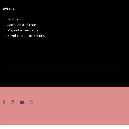
AYUDA
Mi Cuenta
Atención al cliente
Preguntas Frecuentes
Seguimiento De Pedidos