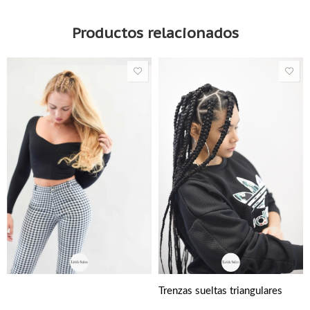
Productos relacionados
Trenzas sueltas triangulares