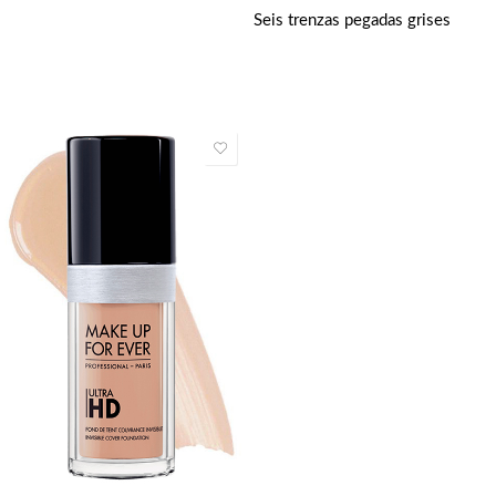
Seis trenzas pegadas grises