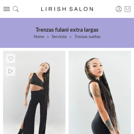
Trenzas fulani extra largas
Home
Servicios
Trenzas sueltas