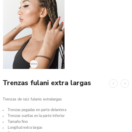
Trenzas fulani extra largas
Trenzas de raíz fulanis extralargas
Trenzas pegadas en parte delantera
Trenzas sueltas en la parte inferior
Tamaño fino
Longitud extra largas