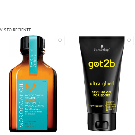
VISTO RECIENTE