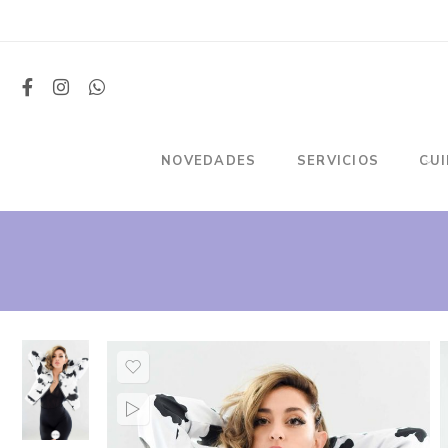
NOVEDADES
SERVICIOS
CU