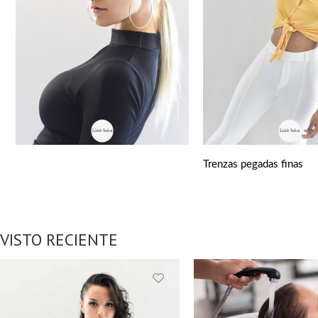
Trenzas pegadas finas
VISTO RECIENTE