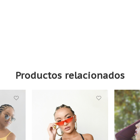
Productos relacionados