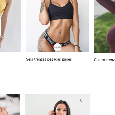
Seis trenzas pegadas grises