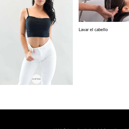
Lavar el cabello