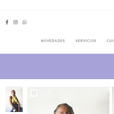
NOVEDADES
SERVICIOS
CU