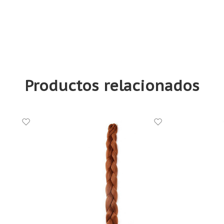
Productos relacionados