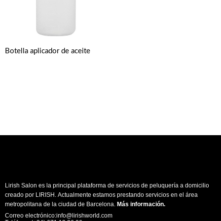
Botella aplicador de aceite
Lirish Salon es la principal plataforma de servicios de peluquería a domicilio
creado por LIRISH. Actualmente estamos prestando servicios en el área
metropolitana de la ciudad de Barcelona.
Más información
.
Correo electrónico:info@lirishworld.com