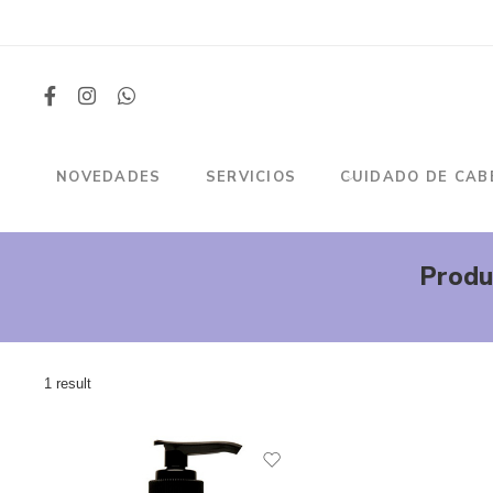
NOVEDADES
SERVICIOS
CUIDADO DE CAB
Produc
1 result