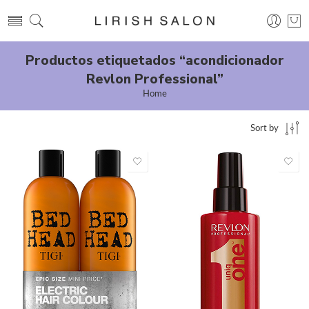
Productos etiquetados “acondicionador
Revlon Professional”
Home
Sort by