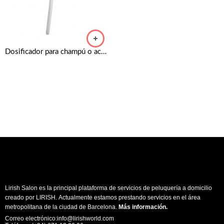
Dosificador para champú o acondicionador TIGI BED HEAD de 750ml
Lirish Salon es la principal plataforma de servicios de peluquería a domicilio
creado por LIRISH. Actualmente estamos prestando servicios en el área
metropolitana de la ciudad de Barcelona.
Más información
.
Correo electrónico:info@lirishworld.com