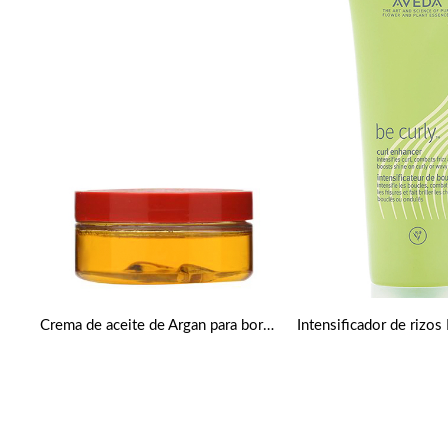
Crema de aceite de Argan para bordes perfectos