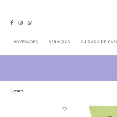
NOVEDADES
SERVICIOS
CUIDADO DE CAB
2 results