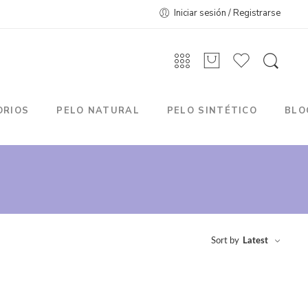
Iniciar sesión / Registrarse
ORIOS
PELO NATURAL
PELO SINTÉTICO
BLO
Sort by
Latest