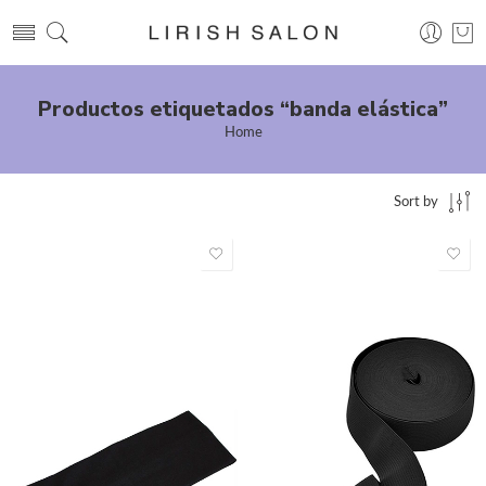
Productos etiquetados “banda elástica”
Home
Sort by