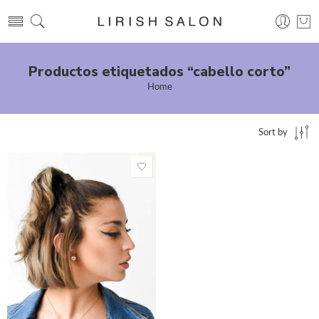
Productos etiquetados “cabello corto”
Home
Sort by