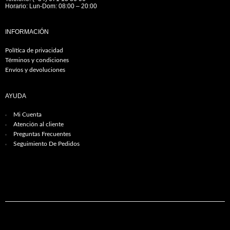
Horario: Lun-Dom: 08:00 – 20:00
INFORMACIÓN
Política de privacidad
Términos y condiciones
Envíos y devoluciones
AYUDA
Mi Cuenta
Atención al cliente
Preguntas Frecuentes
Seguimiento De Pedidos