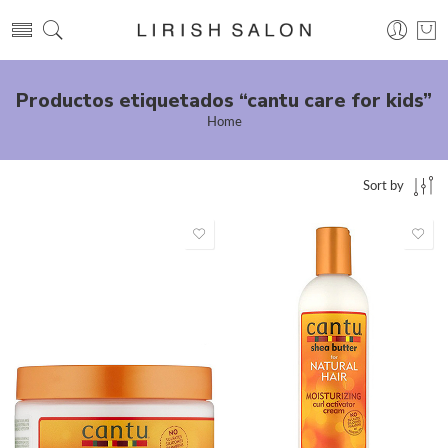
Productos etiquetados “cantu care for kids”
Home
Sort by