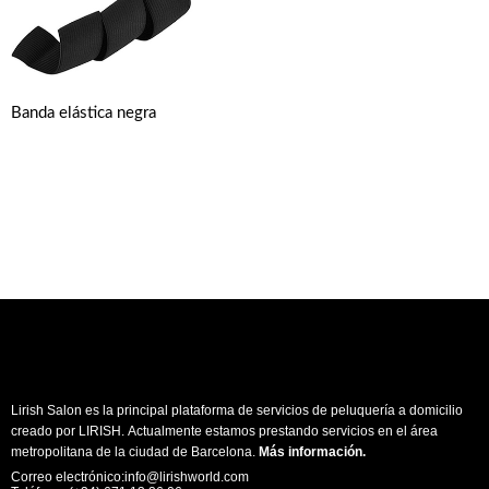
Banda elástica negra
Lirish Salon es la principal plataforma de servicios de peluquería a domicilio
creado por LIRISH. Actualmente estamos prestando servicios en el área
metropolitana de la ciudad de Barcelona.
Más información
.
Correo electrónico:info@lirishworld.com