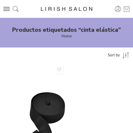
Productos etiquetados “cinta elástica”
Home
Sort by