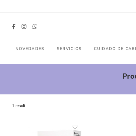
NOVEDADES
SERVICIOS
CUIDADO DE CAB
Pro
1 result