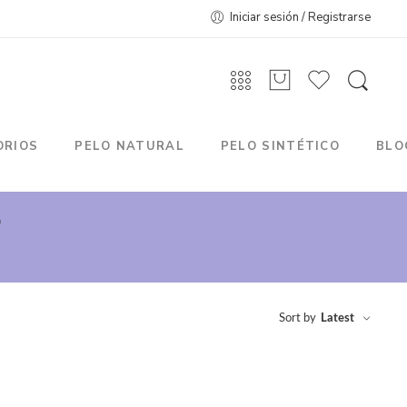
Iniciar sesión / Registrarse
ORIOS
PELO NATURAL
PELO SINTÉTICO
BLO
”
Sort by
Latest