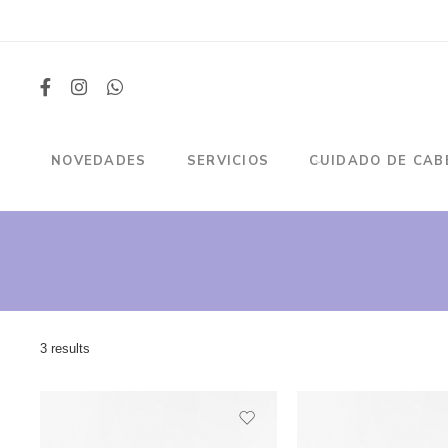
NOVEDADES
SERVICIOS
CUIDADO DE CAB
3 results