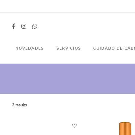
NOVEDADES
SERVICIOS
CUIDADO DE CAB
3 results