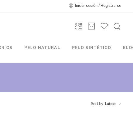
Iniciar sesión / Registrarse
ORIOS
PELO NATURAL
PELO SINTÉTICO
BLO
Sort by
Latest