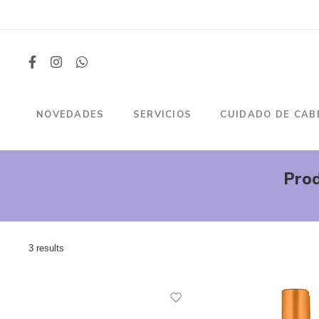
NOVEDADES
SERVICIOS
CUIDADO DE CAB
Prod
3 results