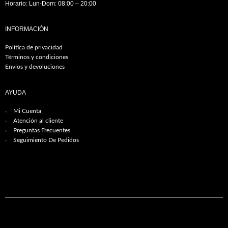
Horario: Lun-Dom: 08:00 – 20:00
INFORMACIÓN
Política de privacidad
Términos y condiciones
Envíos y devoluciones
AYUDA
Mi Cuenta
Atención al cliente
Preguntas Frecuentes
Seguimiento De Pedidos