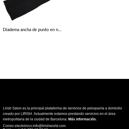
Diadema ancha de punto en negro
Lirish Salon es la principal plataforma de servicios de peluquería a domicilio
creado por LIRISH. Actualmente estamos prestando servicios en el área
metropolitana de la ciudad de Barcelona.
Más información
.
Correo electrónico:info@lirishworld.com