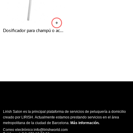
Dosificador para champú o acondicionador TIGI BED HEAD de 750ml
Lirish Salon es la principal plataforma de servicios de peluquería a domicilio
creado por LIRISH. Actualmente estamos prestando servicios en el área
metropolitana de la ciudad de Barcelona.
Más información
.
Correo electrónico:info@lirishworld.com