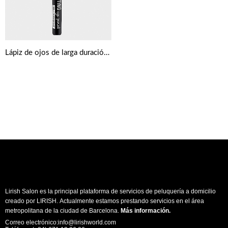
Lápiz de ojos de larga duración de Essence
Lirish Salon es la principal plataforma de servicios de peluquería a domicilio
creado por LIRISH. Actualmente estamos prestando servicios en el área
metropolitana de la ciudad de Barcelona.
Más información
.
Correo electrónico:info@lirishworld.com