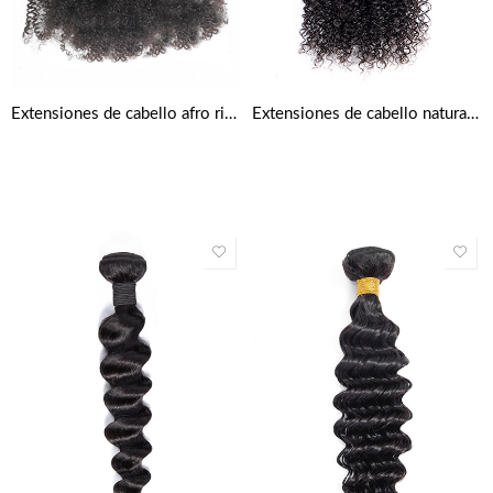
Extensiones de cabello afro rizado natural
Extensiones de cabello natural rizado