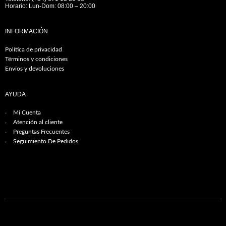
Horario: Lun-Dom: 08:00 – 20:00
INFORMACIÓN
Política de privacidad
Términos y condiciones
Envíos y devoluciones
AYUDA
Mi Cuenta
Atención al cliente
Preguntas Frecuentes
Seguimiento De Pedidos