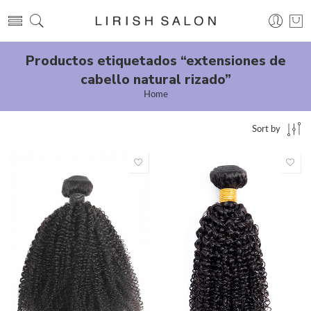
Productos etiquetados “extensiones de
cabello natural rizado”
Home
Sort by