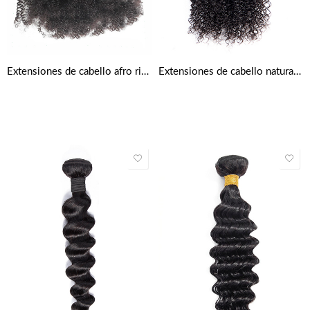
Extensiones de cabello afro rizado natural
Extensiones de cabello natural rizado