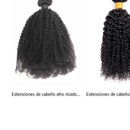
Extensiones de cabello afro rizado natural