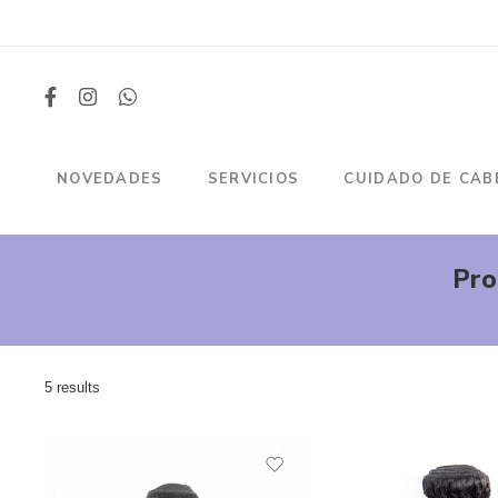
NOVEDADES
SERVICIOS
CUIDADO DE CAB
Pro
5 results