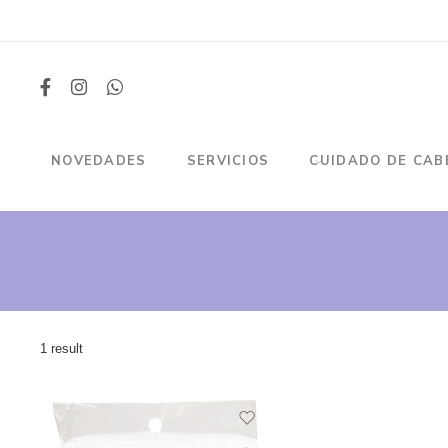
NOVEDADES
SERVICIOS
CUIDADO DE CAB
1 result