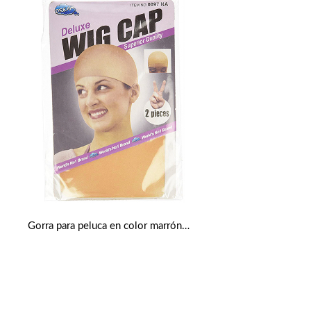
Gorra para peluca en color marrón claro