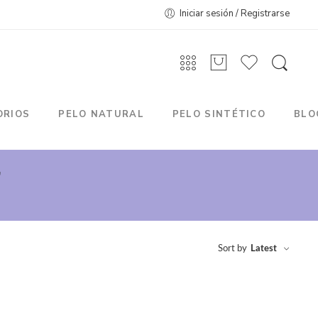
Iniciar sesión / Registrarse
ORIOS
PELO NATURAL
PELO SINTÉTICO
BLO
”
Sort by
Latest