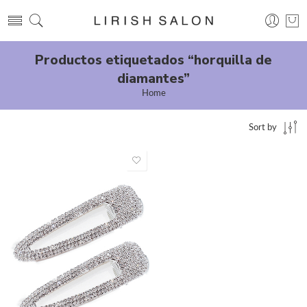
Productos etiquetados “horquilla de
diamantes”
Home
Sort by