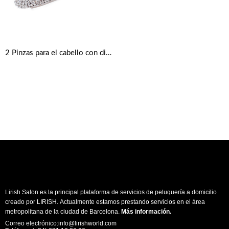
2 Pinzas para el cabello con diamantes de imitación plateado
Lirish Salon es la principal plataforma de servicios de peluquería a domicilio
creado por LIRISH. Actualmente estamos prestando servicios en el área
metropolitana de la ciudad de Barcelona.
Más información
.
Correo electrónico:info@lirishworld.com