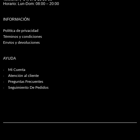
Horario: Lun-Dom: 08:00 – 20:00
INFORMACIÓN
Política de privacidad
Términos y condiciones
Envíos y devoluciones
AYUDA
Mi Cuenta
Atención al cliente
Preguntas Frecuentes
Seguimiento De Pedidos