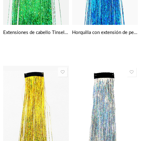
Extensiones de cabello Tinsel – Verde
Horquilla con extensión de pelo en brillantina azul