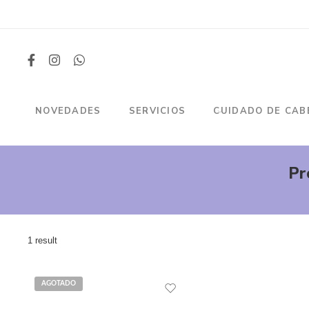
NOVEDADES
SERVICIOS
CUIDADO DE CAB
Pr
1 result
AGOTADO