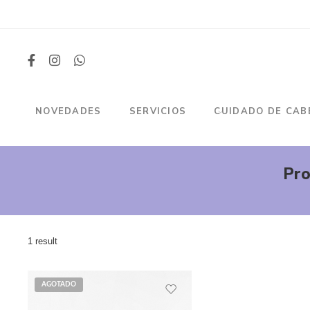
NOVEDADES
SERVICIOS
CUIDADO DE CAB
Pro
1 result
AGOTADO