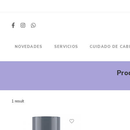
NOVEDADES
SERVICIOS
CUIDADO DE CAB
Pro
1 result