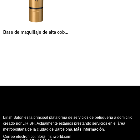
Base de maquillaje de alta cobertura de Dermacol Cover
Lirish Salon es la principal plataforma de servicios de peluquería a domicilio
creado por LIRISH. Actualmente estamos prestando servicios en el área
metropolitana de la ciudad de Barcelona.
Más información
.
Correo electrónico:info@lirishworld.com