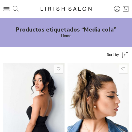
Productos etiquetados “Media cola”
Home
Sort by