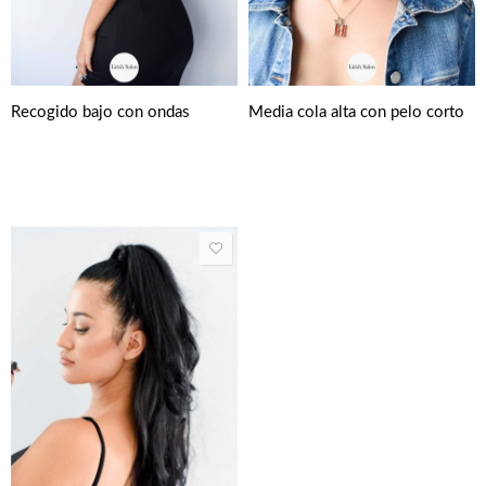
Recogido bajo con ondas
Media cola alta con pelo corto