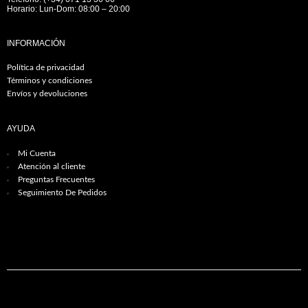
Horario: Lun-Dom: 08:00 – 20:00
INFORMACIÓN
Política de privacidad
Términos y condiciones
Envíos y devoluciones
AYUDA
Mi Cuenta
Atención al cliente
Preguntas Frecuentes
Seguimiento De Pedidos