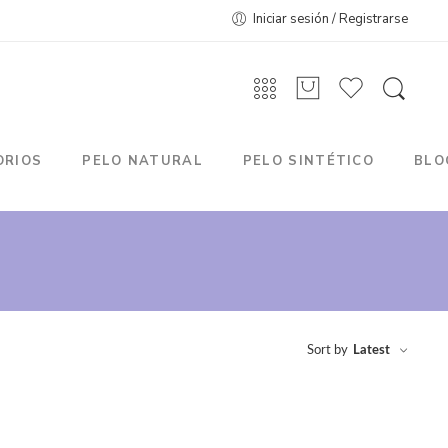
Iniciar sesión / Registrarse
ORIOS
PELO NATURAL
PELO SINTÉTICO
BLO
Sort by
Latest