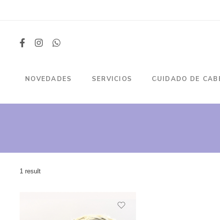
NOVEDADES
SERVICIOS
CUIDADO DE CAB
1 result