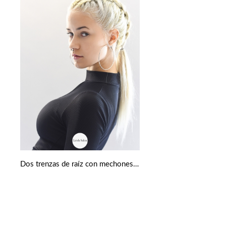
Dos trenzas de raíz con mechones sueltos