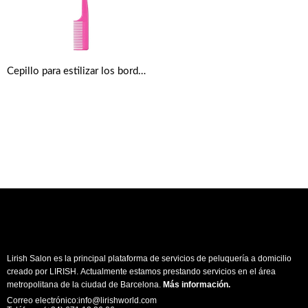
Cepillo para estilizar los bordes del cabello
Lirish Salon es la principal plataforma de servicios de peluquería a domicilio
creado por LIRISH. Actualmente estamos prestando servicios en el área
metropolitana de la ciudad de Barcelona.
Más información
.
Correo electrónico:info@lirishworld.com