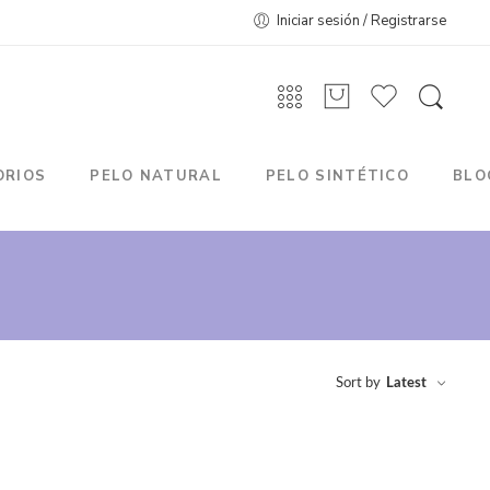
Iniciar sesión / Registrarse
ORIOS
PELO NATURAL
PELO SINTÉTICO
BLO
Sort by
Latest