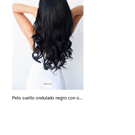
Pelo suelto ondulado negro con ondas