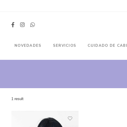
NOVEDADES
SERVICIOS
CUIDADO DE CAB
1 result