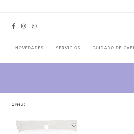
NOVEDADES
SERVICIOS
CUIDADO DE CAB
1 result