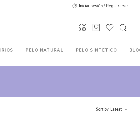
Iniciar sesión / Registrarse
ORIOS
PELO NATURAL
PELO SINTÉTICO
BLO
Sort by
Latest