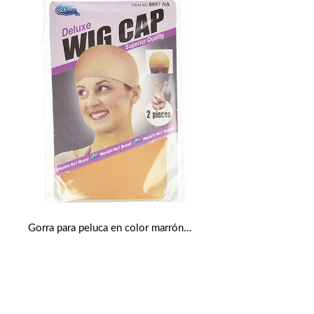
Gorra para peluca en color marrón claro