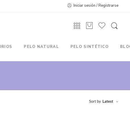
Iniciar sesión / Registrarse
ORIOS
PELO NATURAL
PELO SINTÉTICO
BLO
Sort by
Latest