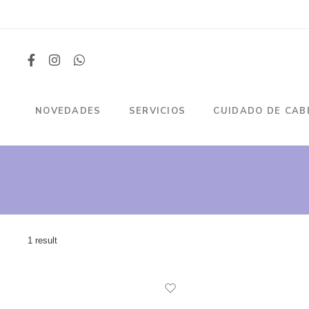
NOVEDADES
SERVICIOS
CUIDADO DE CAB
1 result