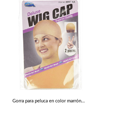
Gorra para peluca en color marrón claro