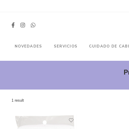
NOVEDADES
SERVICIOS
CUIDADO DE CAB
P
1 result