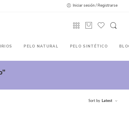
Iniciar sesión / Registrarse
ORIOS
PELO NATURAL
PELO SINTÉTICO
BLO
o”
Sort by
Latest