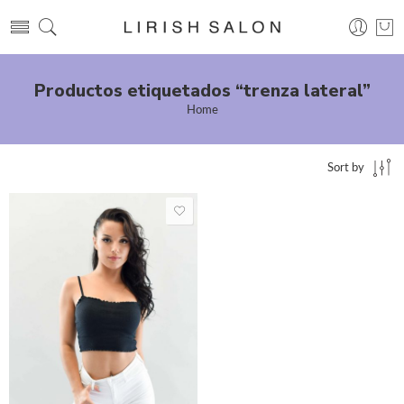
Productos etiquetados “trenza lateral”
Home
Sort by