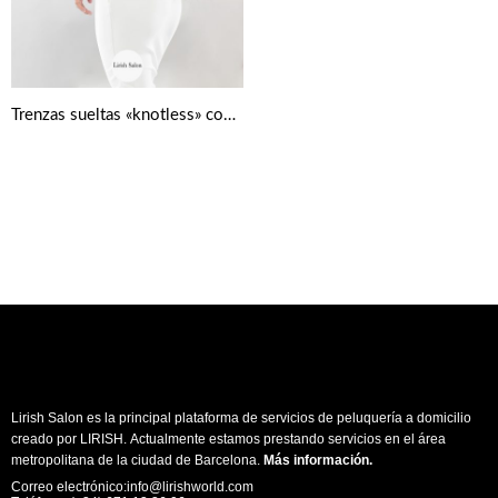
Trenzas sueltas «knotless» con puntas rizadas
Lirish Salon es la principal plataforma de servicios de peluquería a domicilio
creado por LIRISH. Actualmente estamos prestando servicios en el área
metropolitana de la ciudad de Barcelona.
Más información
.
Correo electrónico:info@lirishworld.com