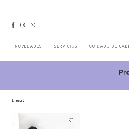
NOVEDADES
SERVICIOS
CUIDADO DE CAB
Pro
1 result