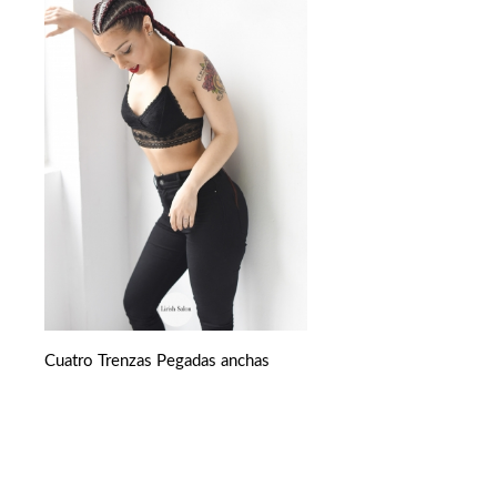
Cuatro Trenzas Pegadas anchas