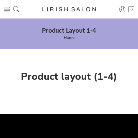
Product Layout 1-4
Home
Product layout (1-4)