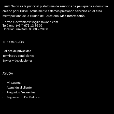
Lirish Salon es la principal plataforma de servicios de peluquería a domicilio
creado por LIRISH. Actualmente estamos prestando servicios en el área
metropolitana de la ciudad de Barcelona.
Más información
.
Correo electrónico:info@lirishworld.com
Teléfono: (+34) 671 13 36 06
Horario: Lun-Dom: 08:00 – 20:00
INFORMACIÓN
Política de privacidad
Términos y condiciones
Envíos y devoluciones
AYUDA
Mi Cuenta
Atención al cliente
Preguntas Frecuentes
Seguimiento De Pedidos