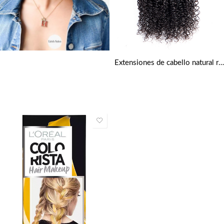
Extensiones de cabello natural rizado