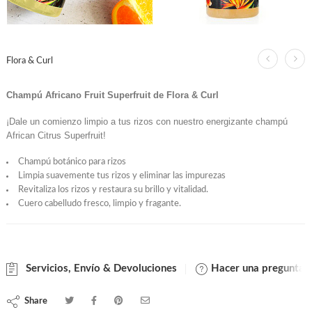
Flora & Curl
Champú Africano Fruit Superfruit de Flora & Curl
¡Dale un comienzo limpio a tus rizos con nuestro energizante champú
African Citrus Superfruit!
Champú botánico para rizos
Limpia suavemente tus rizos y eliminar las impurezas
Revitaliza los rizos y restaura su brillo y vitalidad.
Cuero cabelludo fresco, limpio y fragante.
Servicios, Envío & Devoluciones
Hacer una pregunta
Share