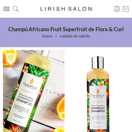
Champú Africano Fruit Superfruit de Flora & Curl
Home
cuidado de cabello