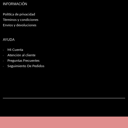
INFORMACIÓN
Política de privacidad
Términos y condiciones
Envíos y devoluciones
AYUDA
Mi Cuenta
Atención al cliente
Preguntas Frecuentes
Seguimiento De Pedidos