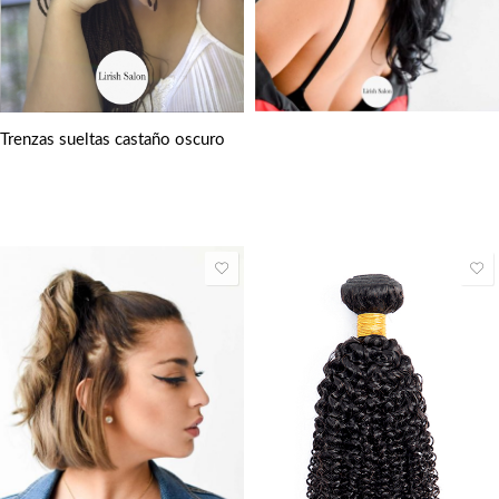
Trenzas sueltas castaño oscuro