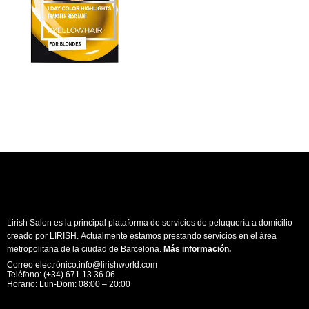
Lirish Salon es la principal plataforma de servicios de peluquería a domicilio
creado por LIRISH. Actualmente estamos prestando servicios en el área
metropolitana de la ciudad de Barcelona.
Más información
.
Correo electrónico:info@lirishworld.com
Teléfono: (+34) 671 13 36 06
Horario: Lun-Dom: 08:00 – 20:00