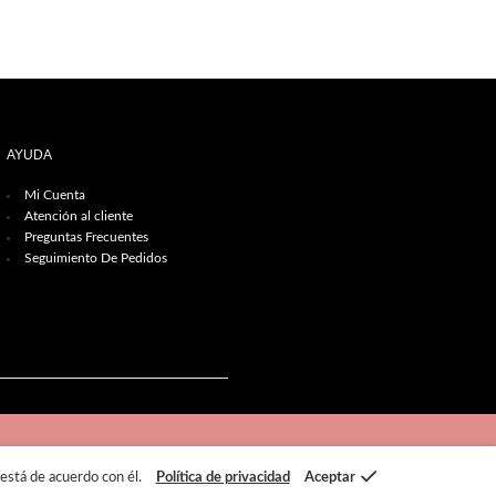
AYUDA
Mi Cuenta
Atención al cliente
Preguntas Frecuentes
Seguimiento De Pedidos
 está de acuerdo con él.
Política de privacidad
Aceptar