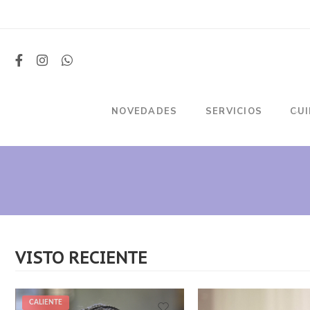
NOVEDADES
SERVICIOS
CU
VISTO RECIENTE
CALIENTE