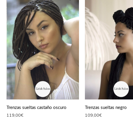
Trenzas sueltas castaño oscuro
Trenzas sueltas negro
119,00
€
109,00
€